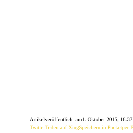
Artikelveröffentlicht am1. Oktober 2015, 18:37
Twitter
Teilen auf Xing
Speichern in Pocket
per 