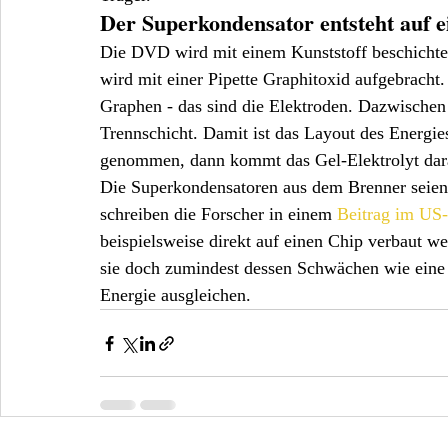
Der Superkondensator entsteht auf 
Die DVD wird mit einem Kunststoff beschichtet, 
wird mit einer Pipette Graphitoxid aufgebracht.
Graphen - das sind die Elektroden. Dazwischen b
Trennschicht. Damit ist das Layout des Energie
genommen, dann kommt das Gel-Elektrolyt dar
Die Superkondensatoren aus dem Brenner seien se
schreiben die Forscher in einem 
Beitrag im US
beispielsweise direkt auf einen Chip verbaut w
sie doch zumindest dessen Schwächen wie eine 
Energie ausgleichen.