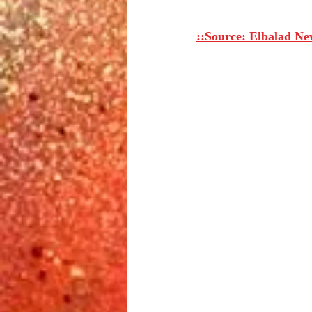
::Source: Elbalad Ne