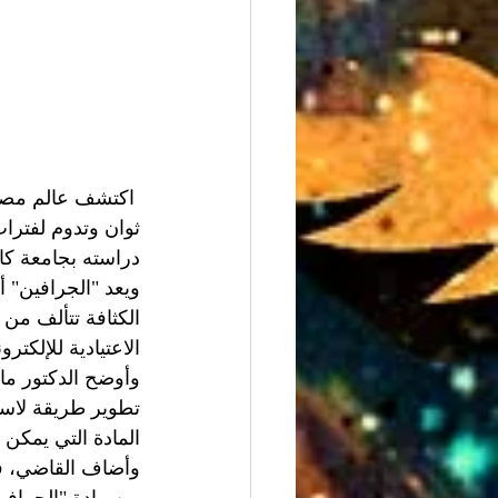
ثوان وتدوم لفترات
دراسته بجامعة كالي
ويعد "الجرافين" أ
الكثافة تتألف من 
الاعتيادية للإلكترو
وأوضح الدكتور ماه
تطوير طريقة لاس
المادة التي يمكن
وأضاف القاضي، في 