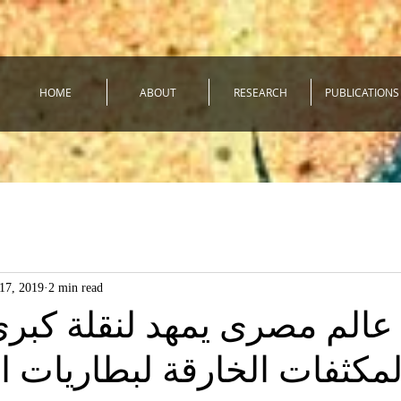
HOME
ABOUT
RESEARCH
PUBLICATIONS
17, 2019
2 min read
 عالم مصرى يمهد لنقلة كبر
مكثفات الخارقة لبطاريات ا