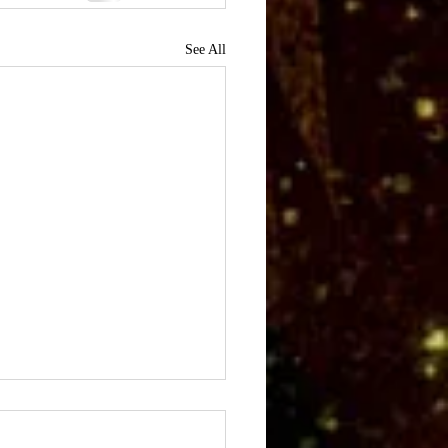
See All