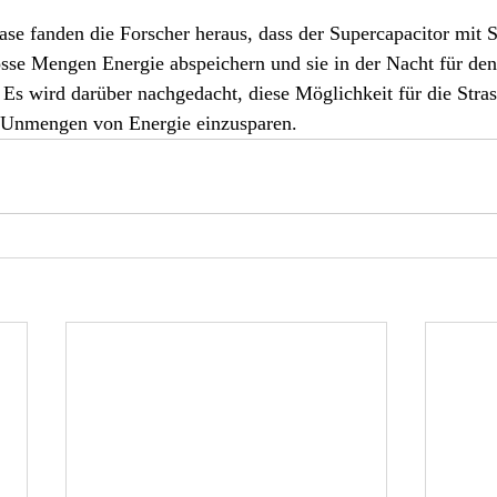
se fanden die Forscher heraus, dass der Supercapacitor mit S
sse Mengen Energie abspeichern und sie in der Nacht für den 
s wird darüber nachgedacht, diese Möglichkeit für die Stra
 Unmengen von Energie einzusparen. 